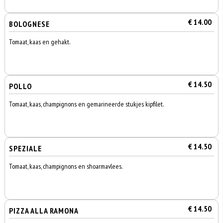
€ 14.00
BOLOGNESE
Tomaat, kaas en gehakt.
€ 14.50
POLLO
Tomaat, kaas, champignons en gemarineerde stukjes kipfilet.
€ 14.50
SPEZIALE
Tomaat, kaas, champignons en shoarmavlees.
€ 14.50
PIZZA ALLA RAMONA