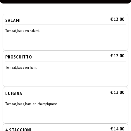
€ 12.00
SALAMI
Tomaat, kaas en salami.
€ 12.00
PROSCUITTO
Tomaat, kaas en ham.
€ 13.00
LUIGINA
Tomaat, kaas, ham en champignons.
€ 14.00
4 STAGGIONI