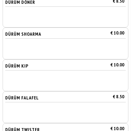
€ 8.50
DÜRÜM DÖNER
€ 10.00
DÜRÜM SHOARMA
€ 10.00
DÜRÜM KIP
€ 8.50
DÜRÜM FALAFEL
€ 10.00
DÜRÜM TWISTER