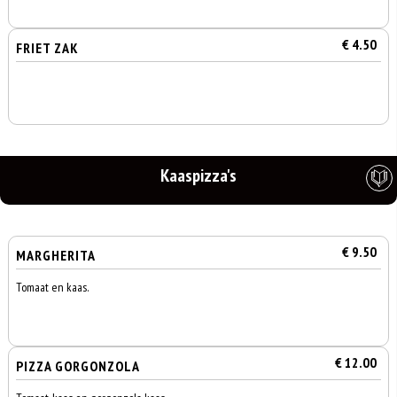
€ 4.50
FRIET ZAK
Kaaspizza's
€ 9.50
MARGHERITA
Tomaat en kaas.
€ 12.00
PIZZA GORGONZOLA