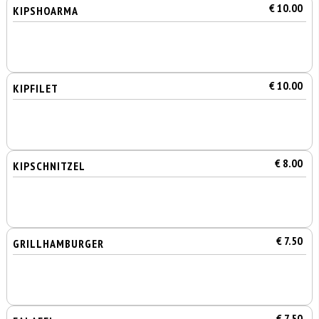
€ 10.00
KIPSHOARMA
€ 10.00
KIPFILET
€ 8.00
KIPSCHNITZEL
€ 7.50
GRILLHAMBURGER
€ 7.50