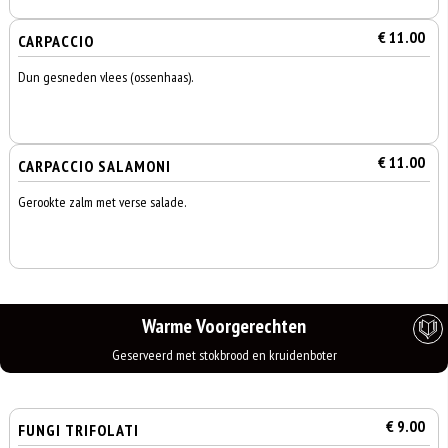
€ 11.00
CARPACCIO
Dun gesneden vlees (ossenhaas).
€ 11.00
CARPACCIO SALAMONI
Gerookte zalm met verse salade.
Warme Voorgerechten
Geserveerd met stokbrood en kruidenboter
€ 9.00
FUNGI TRIFOLATI