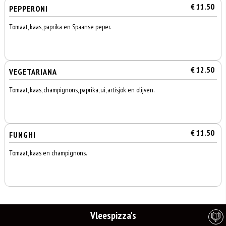
€ 11.50
PEPPERONI
Tomaat, kaas, paprika en Spaanse peper.
€ 12.50
VEGETARIANA
Tomaat, kaas, champignons, paprika, ui, artisjok en olijven.
€ 11.50
FUNGHI
Tomaat, kaas en champignons.
Vleespizza's