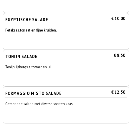
€ 10.00
EGYPTISCHE SALADE
Fetakaas, tomaat en fijne kruiden.
€ 8.50
TONIJN SALADE
Tonijn, ijsbergsla, tomaat en ui.
€ 12.50
FORMAGGIO MISTO SALADE
Gemengde salade met diverse soorten kaas.