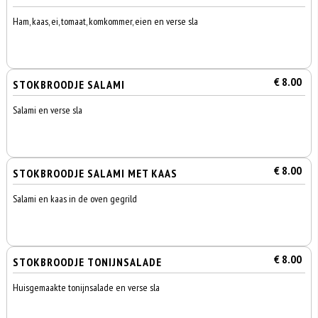
Ham, kaas, ei, tomaat, komkommer, eien en verse sla
€ 8.00
STOKBROODJE SALAMI
Salami en verse sla
€ 8.00
STOKBROODJE SALAMI MET KAAS
Salami en kaas in de oven gegrild
€ 8.00
STOKBROODJE TONIJNSALADE
Huisgemaakte tonijnsalade en verse sla