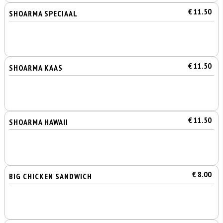
€ 11.50
SHOARMA SPECIAAL
€ 11.50
SHOARMA KAAS
€ 11.50
SHOARMA HAWAII
€ 8.00
BIG CHICKEN SANDWICH