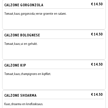
€ 14.50
CALZONE GORGONZOLA
Tomaat, kaas, gorgonzola, verse groente en salami.
€ 14.50
CALZONE BOLOGNESE
Tomaat, kaas, ui en gehakt.
€ 14.50
CALZONE KIP
Tomaat, kaas, champignons en kipfilet.
€ 14.50
CALZONE SHOARMA
Kaas, shoarma en knoflooksaus.