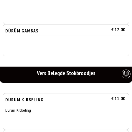
€ 12.00
DÜRÜM GAMBAS
Vers Belegde Stokbroodjes
€ 11.00
DURUM KIBBELING
Durum Kibbeling