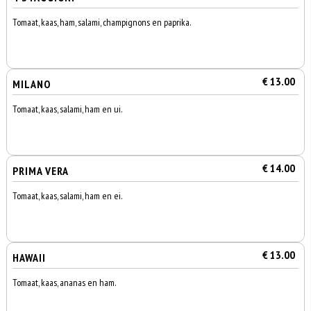
Tomaat, kaas, ham, salami, champignons en paprika.
€ 13.00
MILANO
Tomaat, kaas, salami, ham en ui.
€ 14.00
PRIMA VERA
Tomaat, kaas, salami, ham en ei.
€ 13.00
HAWAII
Tomaat, kaas, ananas en ham.