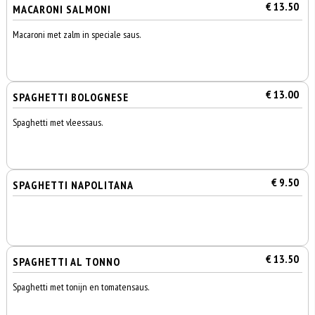
€ 13.50
MACARONI SALMONI
Macaroni met zalm in speciale saus.
€ 13.00
SPAGHETTI BOLOGNESE
Spaghetti met vleessaus.
€ 9.50
SPAGHETTI NAPOLITANA
€ 13.50
SPAGHETTI AL TONNO
Spaghetti met tonijn en tomatensaus.