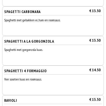
€ 13.50
SPAGETTI CARBONARA
Spaghetti met gebakken ei, ham en roomsaus.
€ 13.50
SPAGHETTI A LA GORGONZOLA
Spaghetti met gorgonzola kaas.
€ 14.50
SPAGHETTI 4 FORMAGGIO
Vier soorten kaas en roomsaus.
€ 13.50
RAVIOLI