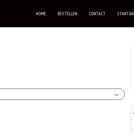
HOME
BESTELLEN
CONTACT
START NA