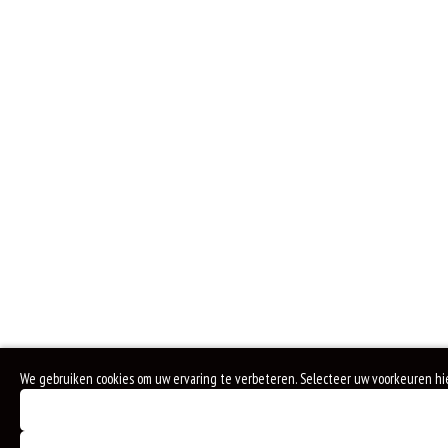
We gebruiken cookies om uw ervaring te verbeteren. Selecteer uw voorkeuren hi
Noodzakelijke cookies (verplicht)