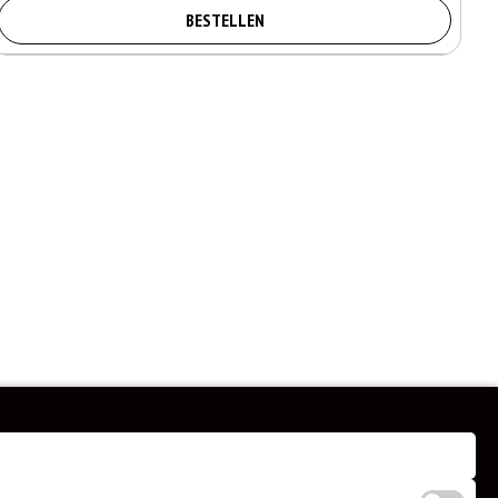
BESTELLEN