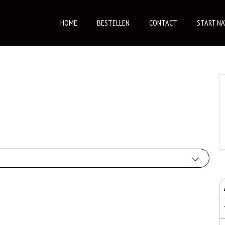
HOME
BESTELLEN
CONTACT
START NA