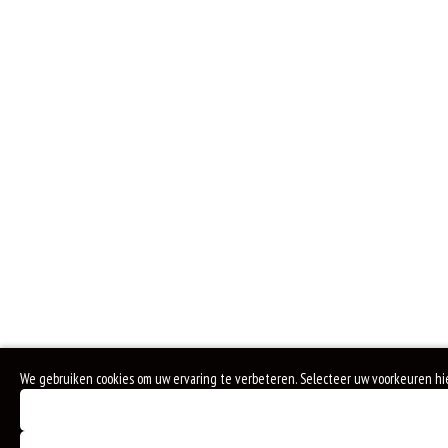
We gebruiken cookies om uw ervaring te verbeteren. Selecteer uw voorkeuren hi
Noodzakelijke cookies (verplicht)