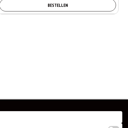
BESTELLEN